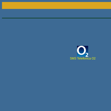
SMS Telefonica O2